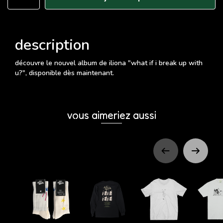
description
découvre le nouvel album de iliona "what if i break up with
u?", disponible dès maintenant.
vous aimeriez aussi