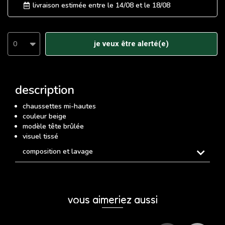
livraison estimée entre le
14/08
et le
18/08
0
je veux être alerté(e)
description
chaussettes mi-hautes
couleur beige
modèle tête brûlée
visuel tissé
composition et lavage
vous aimeriez aussi