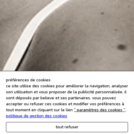
préférences de cookies
ce site utilise des cookies pour améliorer la navigation, analyser
son utilisation et vous proposer de la publicité personnalisée. il
sont déposés par believe et ses partenaires. vous pouvez
accepter ou refuser ces cookies et modifier vos préférences à
tout moment en cliquant sur le lien
“ paramètres des cookies ”
.
politique de gestion des cookies
tout refuser