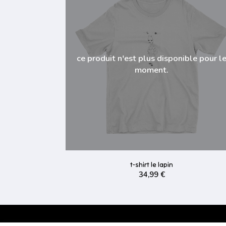
ce produit n'est plus disponible pour l
moment.
t-shirt le lapin
34,99 €