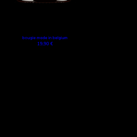
bougie made in belgium
19,90 €