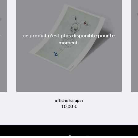
e
ce produit n'est plus disponible pour le
moment.
affiche le lapin
10,00 €