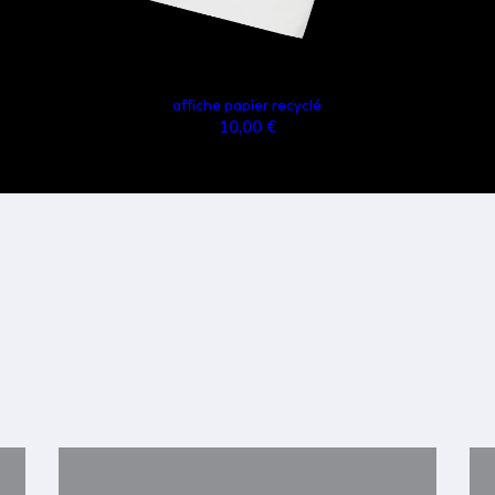
affiche papier recyclé
10,00 €