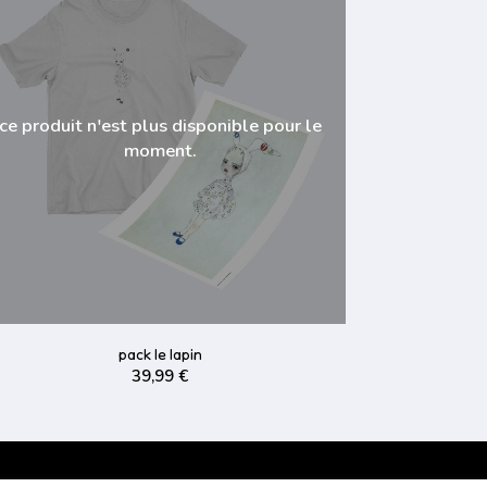
ce produit n'est plus disponible pour le
moment.
pack le lapin
39,99 €