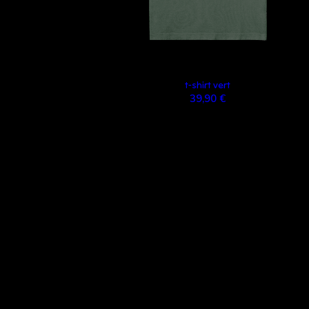
t-shirt vert
39,90 €