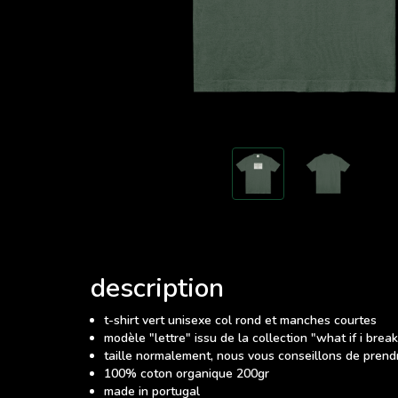
description
t-shirt vert unisexe col rond et manches courtes
modèle "lettre" issu de la collection "what if i brea
taille normalement, nous vous conseillons de prendre
100% coton organique 200gr
made in portugal