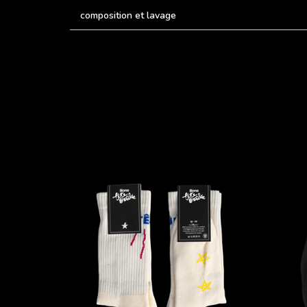
composition et lavage