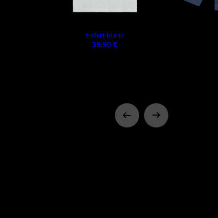
t-shirt blanc
39,90 €