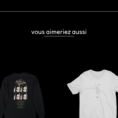
vous aimeriez aussi