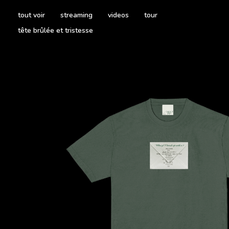
tout voir
streaming
videos
tour
tête brûlée et tristesse